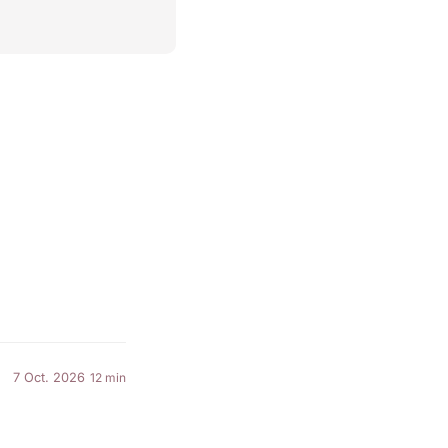
7 Oct. 2026
12 min