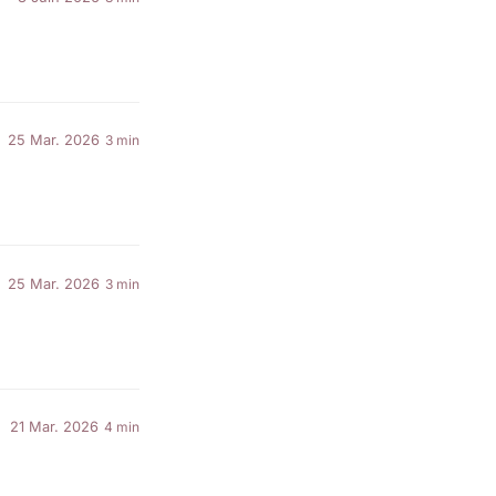
25 Mar. 2026
3 min
25 Mar. 2026
3 min
21 Mar. 2026
4 min