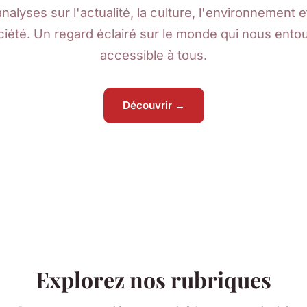
analyses sur l'actualité, la culture, l'environnement et
ciété. Un regard éclairé sur le monde qui nous entou
accessible à tous.
Découvrir →
Explorez nos rubriques