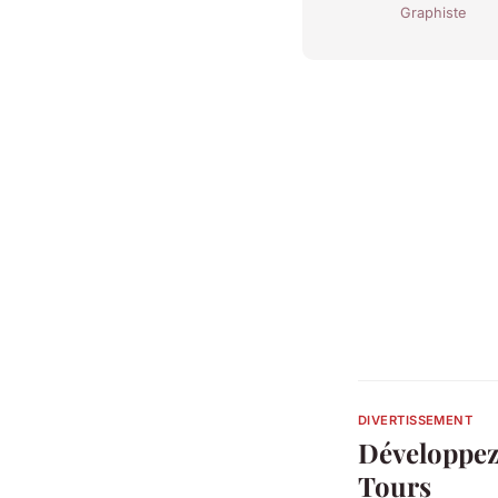
Graphiste
DIVERTISSEMENT
Développez 
Tours