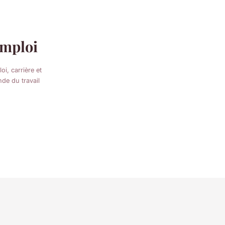
mploi
oi, carrière et
de du travail