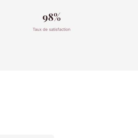
98%
Taux de satisfaction