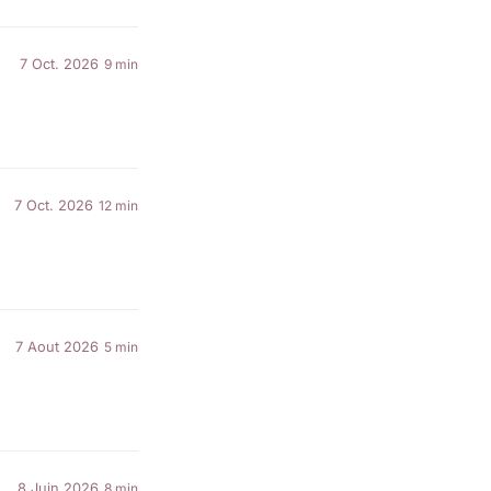
7 Oct. 2026
9 min
7 Oct. 2026
12 min
7 Aout 2026
5 min
8 Juin 2026
8 min