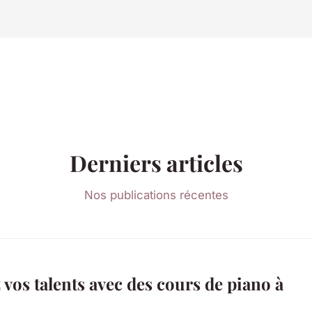
Derniers articles
Nos publications récentes
vos talents avec des cours de piano à