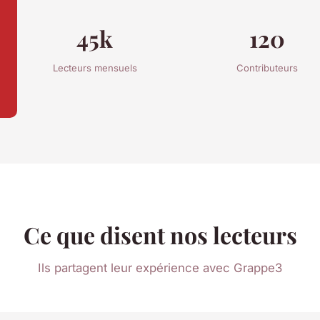
45k
120
Lecteurs mensuels
Contributeurs
Ce que disent nos lecteurs
Ils partagent leur expérience avec Grappe3